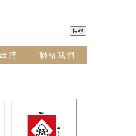
出清
聯絡我們