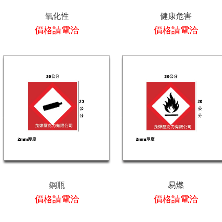
氧化性
健康危害
價格請電洽
價格請電洽
鋼瓶
易燃
價格請電洽
價格請電洽