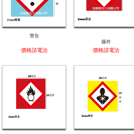
警告
爆炸
價格請電洽
價格請電洽