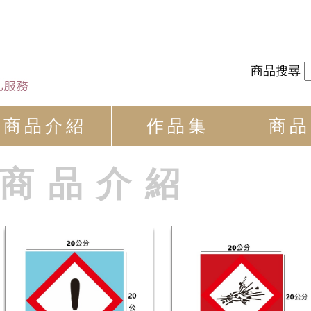
商品搜尋
商品介紹
作品集
商品
商品介紹