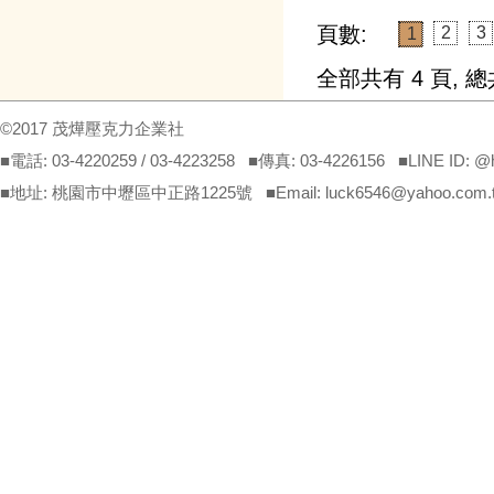
頁數:
2
3
1
全部共有
4
頁, 
©2017 茂燁壓克力企業社
■電話: 03-4220259 / 03-4223258 ■傳真: 03-4226156 ■LINE ID: 
■地址: 桃園市中壢區中正路1225號 ■Email: luck6546@yahoo.com.tw(