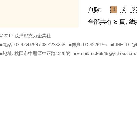
頁數:
2
3
1
全部共有
8
頁, 
©2017 茂燁壓克力企業社
■電話: 03-4220259 / 03-4223258 ■傳真: 03-4226156 ■LINE ID: 
■地址: 桃園市中壢區中正路1225號 ■Email: luck6546@yahoo.com.tw(